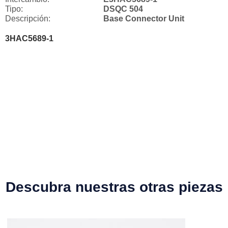
Tipo:
DSQC 504
Descripción:
Base Connector Unit
3HAC5689-1
Descubra nuestras otras piezas