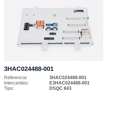
3HAC024488-001
Referencia:
3HAC024488-001
Intercambio:
E3HAC024488-001
Tipo:
DSQC 643