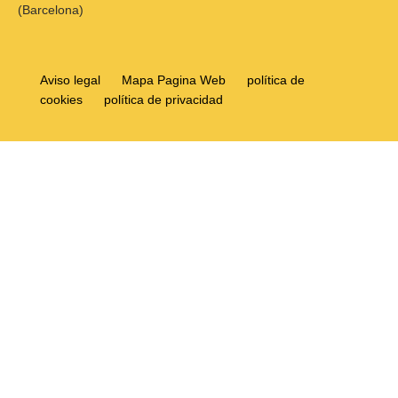
(Barcelona)
Aviso legal
Mapa Pagina Web
política de
cookies
política de privacidad