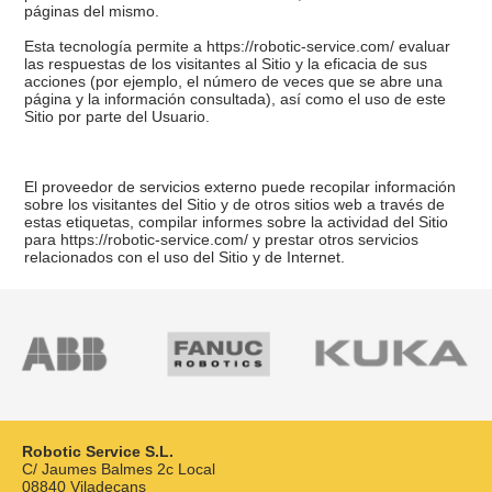
páginas del mismo.
Esta tecnología permite a https://robotic-service.com/ evaluar
las respuestas de los visitantes al Sitio y la eficacia de sus
acciones (por ejemplo, el número de veces que se abre una
página y la información consultada), así como el uso de este
Sitio por parte del Usuario.
El proveedor de servicios externo puede recopilar información
sobre los visitantes del Sitio y de otros sitios web a través de
estas etiquetas, compilar informes sobre la actividad del Sitio
para https://robotic-service.com/ y prestar otros servicios
relacionados con el uso del Sitio y de Internet.
Robotic Service S.L.
C/ Jaumes Balmes 2c Local
08840 Viladecans