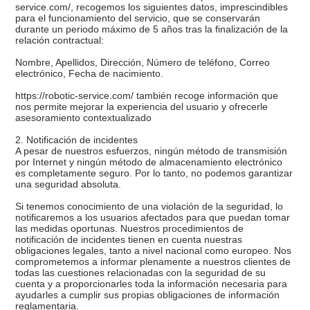
service.com/, recogemos los siguientes datos, imprescindibles
para el funcionamiento del servicio, que se conservarán
durante un periodo máximo de 5 años tras la finalización de la
relación contractual:
Nombre, Apellidos, Dirección, Número de teléfono, Correo
electrónico, Fecha de nacimiento.
https://robotic-service.com/ también recoge información que
nos permite mejorar la experiencia del usuario y ofrecerle
asesoramiento contextualizado
2. Notificación de incidentes
A pesar de nuestros esfuerzos, ningún método de transmisión
por Internet y ningún método de almacenamiento electrónico
es completamente seguro. Por lo tanto, no podemos garantizar
una seguridad absoluta.
Si tenemos conocimiento de una violación de la seguridad, lo
notificaremos a los usuarios afectados para que puedan tomar
las medidas oportunas. Nuestros procedimientos de
notificación de incidentes tienen en cuenta nuestras
obligaciones legales, tanto a nivel nacional como europeo. Nos
comprometemos a informar plenamente a nuestros clientes de
todas las cuestiones relacionadas con la seguridad de su
cuenta y a proporcionarles toda la información necesaria para
ayudarles a cumplir sus propias obligaciones de información
reglamentaria.