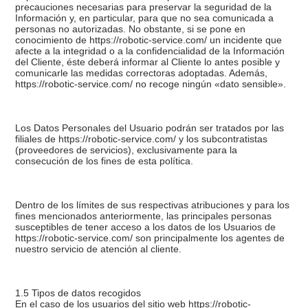
precauciones necesarias para preservar la seguridad de la
Información y, en particular, para que no sea comunicada a
personas no autorizadas. No obstante, si se pone en
conocimiento de https://robotic-service.com/ un incidente que
afecte a la integridad o a la confidencialidad de la Información
del Cliente, éste deberá informar al Cliente lo antes posible y
comunicarle las medidas correctoras adoptadas. Además,
https://robotic-service.com/ no recoge ningún «dato sensible».
Los Datos Personales del Usuario podrán ser tratados por las
filiales de https://robotic-service.com/ y los subcontratistas
(proveedores de servicios), exclusivamente para la
consecución de los fines de esta política.
Dentro de los límites de sus respectivas atribuciones y para los
fines mencionados anteriormente, las principales personas
susceptibles de tener acceso a los datos de los Usuarios de
https://robotic-service.com/ son principalmente los agentes de
nuestro servicio de atención al cliente.
1.5 Tipos de datos recogidos
En el caso de los usuarios del sitio web https://robotic-