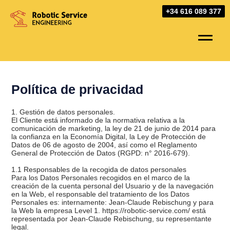
Skip
+34 616 089 377
to
content
Política de privacidad
1. Gestión de datos personales.
El Cliente está informado de la normativa relativa a la
comunicación de marketing, la ley de 21 de junio de 2014 para
la confianza en la Economía Digital, la Ley de Protección de
Datos de 06 de agosto de 2004, así como el Reglamento
General de Protección de Datos (RGPD: n° 2016-679).
1.1 Responsables de la recogida de datos personales
Para los Datos Personales recogidos en el marco de la
creación de la cuenta personal del Usuario y de la navegación
en la Web, el responsable del tratamiento de los Datos
Personales es: internamente: Jean-Claude Rebischung y para
la Web la empresa Level 1. https://robotic-service.com/ está
representada por Jean-Claude Rebischung, su representante
legal.