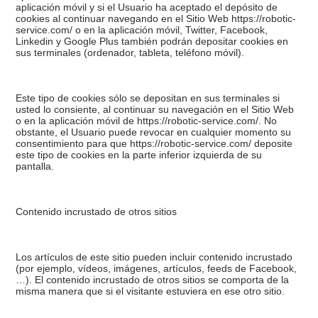
aplicación móvil y si el Usuario ha aceptado el depósito de
cookies al continuar navegando en el Sitio Web https://robotic-
service.com/ o en la aplicación móvil, Twitter, Facebook,
Linkedin y Google Plus también podrán depositar cookies en
sus terminales (ordenador, tableta, teléfono móvil).
Este tipo de cookies sólo se depositan en sus terminales si
usted lo consiente, al continuar su navegación en el Sitio Web
o en la aplicación móvil de https://robotic-service.com/. No
obstante, el Usuario puede revocar en cualquier momento su
consentimiento para que https://robotic-service.com/ deposite
este tipo de cookies en la parte inferior izquierda de su
pantalla.
Contenido incrustado de otros sitios
Los artículos de este sitio pueden incluir contenido incrustado
(por ejemplo, vídeos, imágenes, artículos, feeds de Facebook,
…). El contenido incrustado de otros sitios se comporta de la
misma manera que si el visitante estuviera en ese otro sitio.