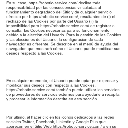
En su caso, https://robotic-service.com/ declina toda
responsabilidad por las consecuencias vinculadas al
funcionamiento degradado del Sitio y de cualquier servicio
ofrecido por https://robotic-service.com/, resultantes de (i) el
rechazo de las Cookies por parte del Usuario (ii) la
imposibilidad para https://robotic-service.com/ de registrar o
consultar las Cookies necesarias para su funcionamiento
debido a la elección del Usuario. Para la gestión de las Cookies
y las elecciones del Usuario, la configuración de cada
navegador es diferente. Se describe en el menú de ayuda del
navegador, que mostrará cómo el Usuario puede modificar sus
deseos respecto a las Cookies.
En cualquier momento, el Usuario puede optar por expresar y
modificar sus deseos con respecto a las Cookies.
https://robotic-service.com/ también puede utilizar los servicios
de proveedores de servicios externos para ayudarle a recopilar
y procesar la información descrita en esta sección.
Por último, al hacer clic en los iconos dedicados a las redes
sociales Twitter, Facebook, Linkedin y Google Plus que
aparecen en el Sitio Web https://robotic-service.com/ o en su