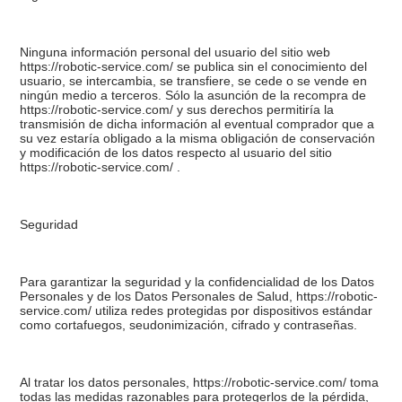
Ninguna información personal del usuario del sitio web
https://robotic-service.com/ se publica sin el conocimiento del
usuario, se intercambia, se transfiere, se cede o se vende en
ningún medio a terceros. Sólo la asunción de la recompra de
https://robotic-service.com/ y sus derechos permitiría la
transmisión de dicha información al eventual comprador que a
su vez estaría obligado a la misma obligación de conservación
y modificación de los datos respecto al usuario del sitio
https://robotic-service.com/ .
Seguridad
Para garantizar la seguridad y la confidencialidad de los Datos
Personales y de los Datos Personales de Salud, https://robotic-
service.com/ utiliza redes protegidas por dispositivos estándar
como cortafuegos, seudonimización, cifrado y contraseñas.
Al tratar los datos personales, https://robotic-service.com/ toma
todas las medidas razonables para protegerlos de la pérdida,