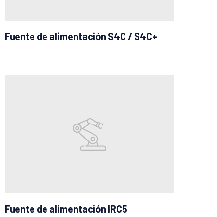
Fuente de alimentación S4C / S4C+
Fuente de alimentación IRC5