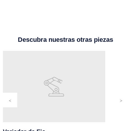
Descubra nuestras otras piezas